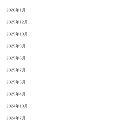
2026年1月
2025年12月
2025年10月
2025年9月
2025年8月
2025年7月
2025年5月
2025年4月
2024年10月
2024年7月