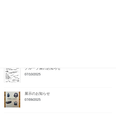
2025年もありがとうございました
25/12/2025
展示終了・ありがとうございました
28/10/2025
グループ展のお知らせ
07/10/2025
展示のお知らせ
07/09/2025