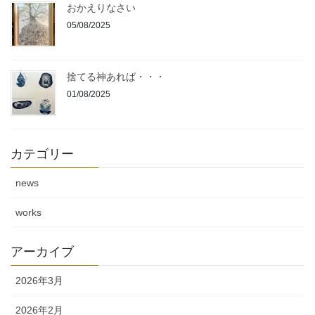
おかえりなさい
05/08/2025
捨てる神あれば・・・
01/08/2025
カテゴリー
news
works
アーカイブ
2026年3月
2026年2月