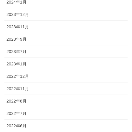
2024年1月
2023年12月
2023年11月
2023年9月
2023年7月
2023年1月
2022年12月
2022年11月
2022年8月
2022年7月
2022年6月