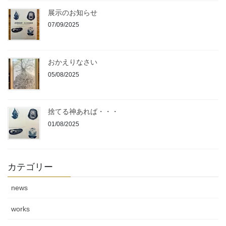
展示のお知らせ
07/09/2025
おかえりなさい
05/08/2025
捨てる神あれば・・・
01/08/2025
カテゴリー
news
works