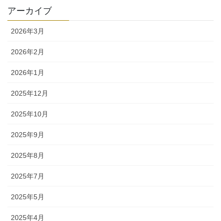
アーカイブ
2026年3月
2026年2月
2026年1月
2025年12月
2025年10月
2025年9月
2025年8月
2025年7月
2025年5月
2025年4月