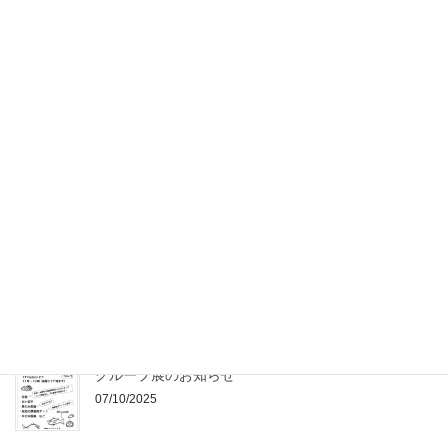
お問い合わせフォームからのご連絡について
24/01/2026
2026年もよろしくお願いします
16/01/2026
2025年もありがとうございました
25/12/2025
展示終了・ありがとうございました
28/10/2025
グループ展のお知らせ
07/10/2025