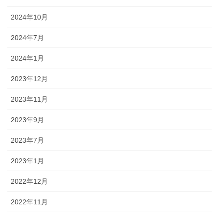
2024年10月
2024年7月
2024年1月
2023年12月
2023年11月
2023年9月
2023年7月
2023年1月
2022年12月
2022年11月