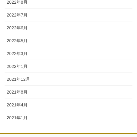
2022年8月
2022年7月
2022年6月
2022年5月
2022年3月
2022年1月
2021年12月
2021年8月
2021年4月
2021年1月