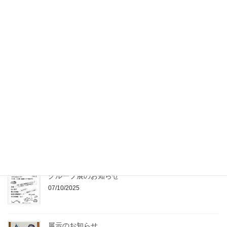
24/01/2026
2026年もよろしくお願いします
16/01/2026
2025年もありがとうございました
25/12/2025
展示終了・ありがとうございました
28/10/2025
グループ展のお知らせ
07/10/2025
展示のお知らせ