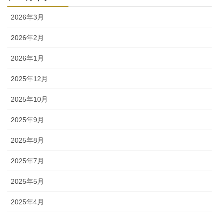
2026年3月
2026年2月
2026年1月
2025年12月
2025年10月
2025年9月
2025年8月
2025年7月
2025年5月
2025年4月