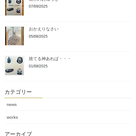
07/09/2025
おかえりなさい
05/08/2025
捨てる神あれば・・・
01/08/2025
カテゴリー
news
works
アーカイブ