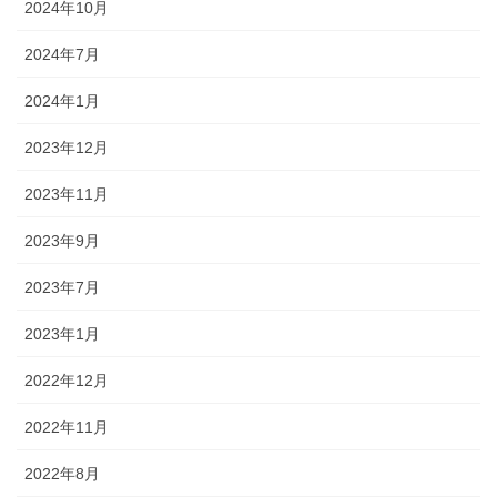
2024年10月
2024年7月
2024年1月
2023年12月
2023年11月
2023年9月
2023年7月
2023年1月
2022年12月
2022年11月
2022年8月