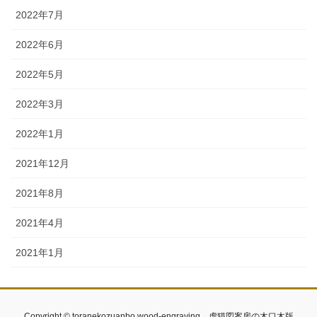
2022年7月
2022年6月
2022年5月
2022年3月
2022年1月
2021年12月
2021年8月
2021年4月
2021年1月
Copyright © toranekozuanbo wood-engraving 虎猫図案房の木口木版