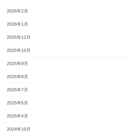
2026年2月
2026年1月
2025年12月
2025年10月
2025年9月
2025年8月
2025年7月
2025年5月
2025年4月
2024年10月