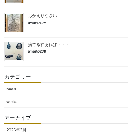
おかえりなさい
05/08/2025
捨てる神あれば・・・
01/08/2025
カテゴリー
news
works
アーカイブ
2026年3月