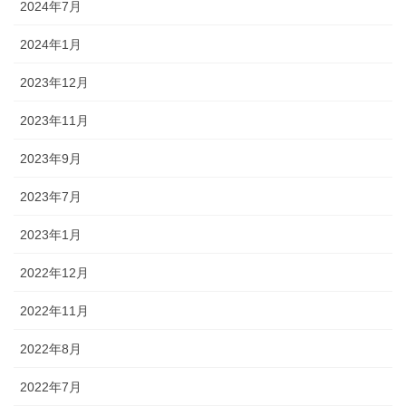
2024年7月
2024年1月
2023年12月
2023年11月
2023年9月
2023年7月
2023年1月
2022年12月
2022年11月
2022年8月
2022年7月