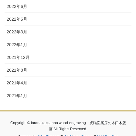
2022年6月
2022年5月
2022年3月
2022年1月
2021年12月
2021年8月
2021年4月
2021年1月
Copyright © toranekozuanbo wood-engraving 虎猫図案房の木口木版
画 All Rights Reserved.