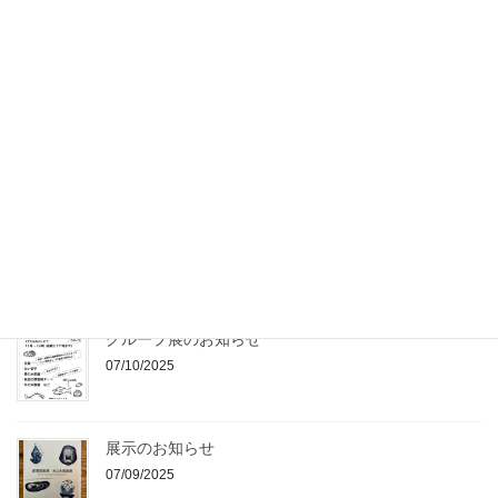
2026年もよろしくお願いします
16/01/2026
2025年もありがとうございました
25/12/2025
展示終了・ありがとうございました
28/10/2025
グループ展のお知らせ
07/10/2025
展示のお知らせ
07/09/2025