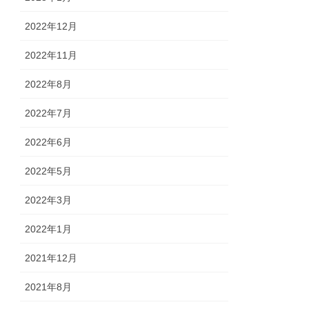
2022年12月
2022年11月
2022年8月
2022年7月
2022年6月
2022年5月
2022年3月
2022年1月
2021年12月
2021年8月