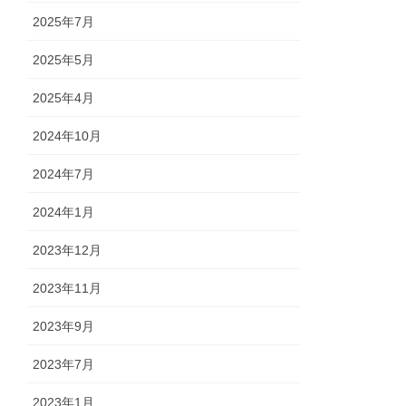
2025年7月
2025年5月
2025年4月
2024年10月
2024年7月
2024年1月
2023年12月
2023年11月
2023年9月
2023年7月
2023年1月