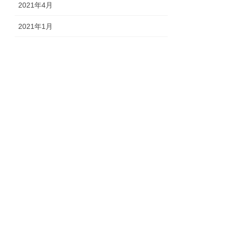
2021年4月
2021年1月