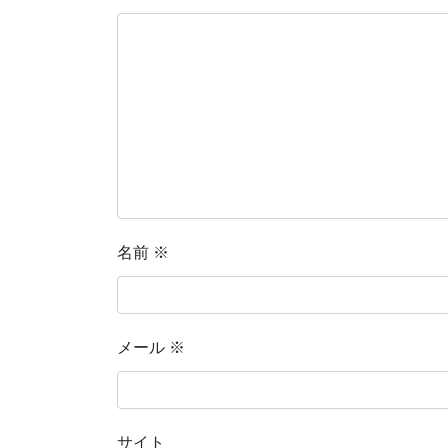
名前
※
メール
※
サイト