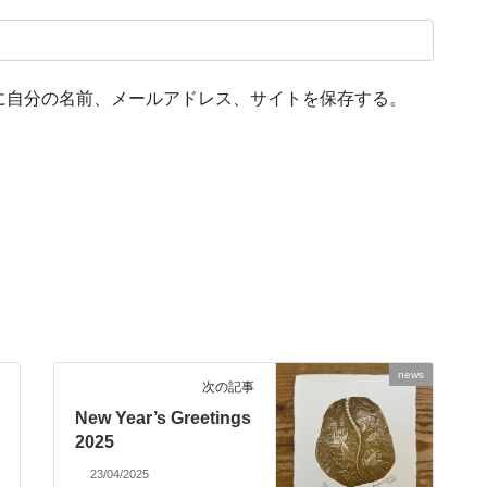
に自分の名前、メールアドレス、サイトを保存する。
news
次の記事
New Year’s Greetings
2025
23/04/2025