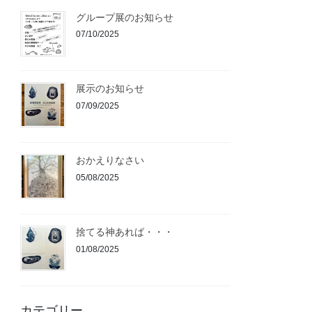
グループ展のお知らせ
07/10/2025
展示のお知らせ
07/09/2025
おかえりなさい
05/08/2025
捨てる神あれば・・・
01/08/2025
カテゴリー