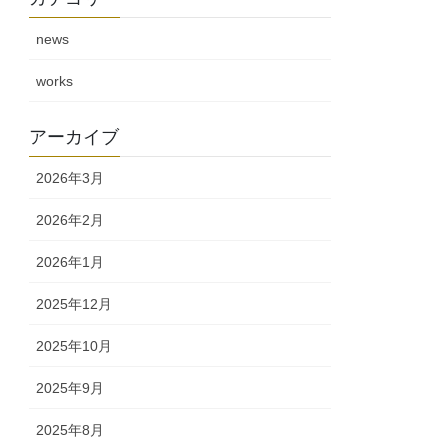
news
works
アーカイブ
2026年3月
2026年2月
2026年1月
2025年12月
2025年10月
2025年9月
2025年8月