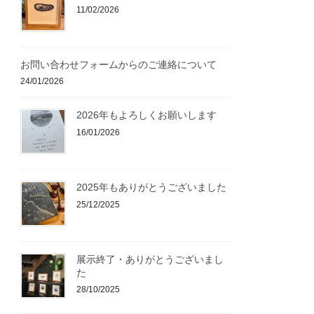
11/02/2026
お問い合わせフォームからのご連絡について
24/01/2026
2026年もよろしくお願いします
16/01/2026
2025年もありがとうございました
25/12/2025
展示終了・ありがとうございまし
た
28/10/2025