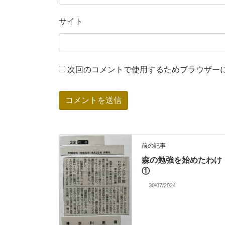
サイト
次回のコメントで使用するためブラウザー
前の記事
森の勉強を始めたわけ
①
30/07/2024