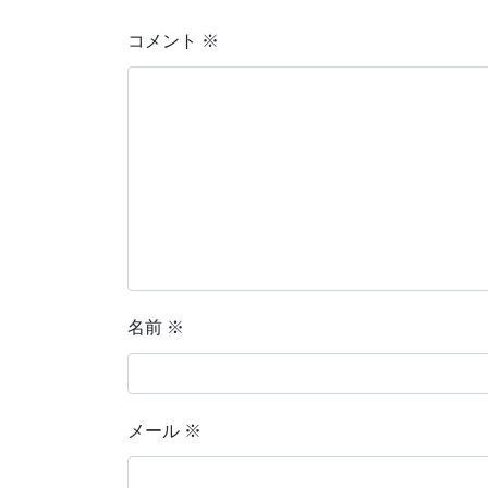
コメント
※
名前
※
メール
※