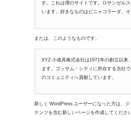
す。これは僕のサイトです。ロサンゼルス
います。好きなものはピニャコラーダ、そ
または、このようなものです。
XYZ 小道具株式会社は1971年の創立
ます。ゴッサム・シティに所在する当社では
のコミュニティへ貢献しています。
新しく WordPress ユーザーになった方は、
ダ
テンツを含む新しいページを作成してください