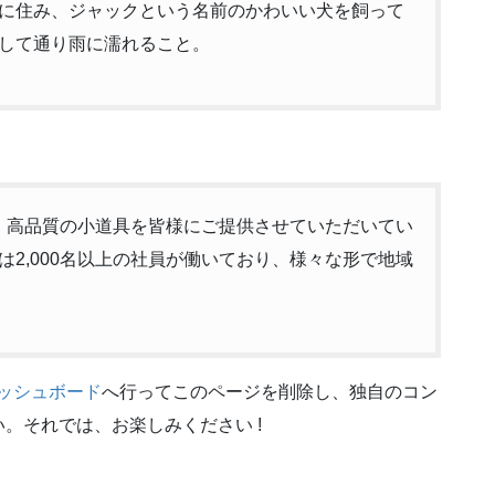
に住み、ジャックという名前のかわいい犬を飼って
して通り雨に濡れること。
以来、高品質の小道具を皆様にご提供させていただいてい
2,000名以上の社員が働いており、様々な形で地域
ッシュボード
へ行ってこのページを削除し、独自のコン
。それでは、お楽しみください !