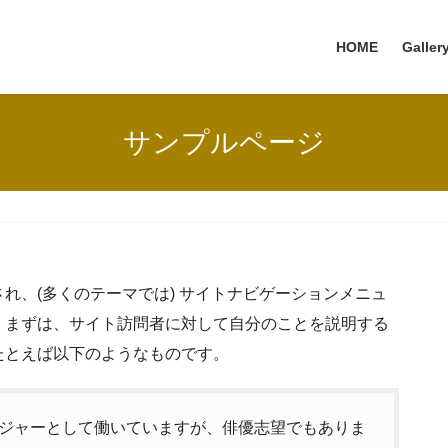
HOME
Galler
サンプルページ
れ、(多くのテーマでは) サイトナビゲーションメニュ
。まずは、サイト訪問者に対して自分のことを説明する
たとえば以下のようなものです。
ジャーとして働いていますが、俳優志望でもありま